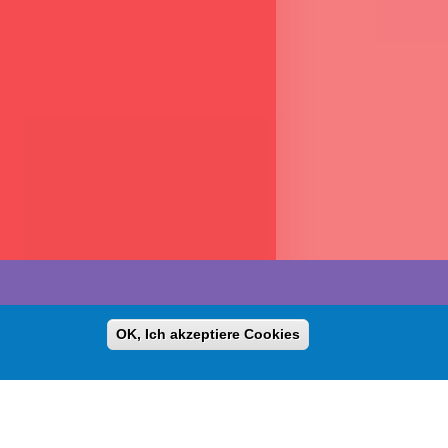
OK, Ich akzeptiere Cookies