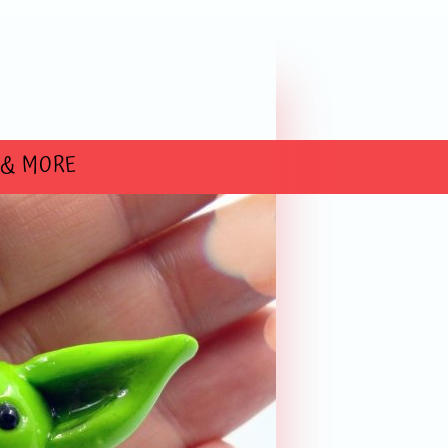
 & MORE